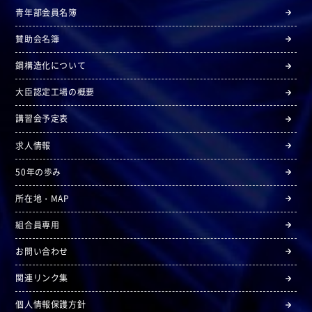
青年部会員名簿
賛助会名簿
鋼構造化について
大臣認定工場の概要
講習会予定表
求人情報
50年の歩み
所在地・MAP
組合員専用
お問い合わせ
関連リンク集
個人情報保護方針